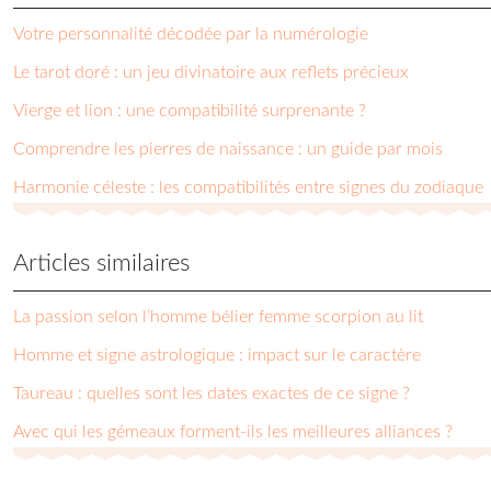
Votre personnalité décodée par la numérologie
Le tarot doré : un jeu divinatoire aux reflets précieux
Vierge et lion : une compatibilité surprenante ?
Comprendre les pierres de naissance : un guide par mois
Harmonie céleste : les compatibilités entre signes du zodiaque
Articles similaires
La passion selon l’homme bélier femme scorpion au lit
Homme et signe astrologique : impact sur le caractère
Taureau : quelles sont les dates exactes de ce signe ?
Avec qui les gémeaux forment-ils les meilleures alliances ?