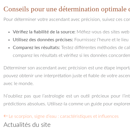
Conseils pour une détermination optimale 
Pour déterminer votre ascendant avec précision, suivez ces con
Vérifiez la fiabilité de la source:
Méfiez-vous des sites web e
Utilisez des données précises:
Fournissez l’heure et le lie
Comparez les résultats:
Testez différentes méthodes de cal
comparez les résultats et vérifiez si les données concorden
Déterminer son ascendant avec précision est une étape importa
pouvez obtenir une interprétation juste et fiable de votre asc
avec le monde.
N’oubliez pas que l’astrologie est un outil précieux pour l
prédictions absolues. Utilisez-la comme un guide pour explore
Le scorpion, signe d’eau : caractéristiques et influences
Actualités du site