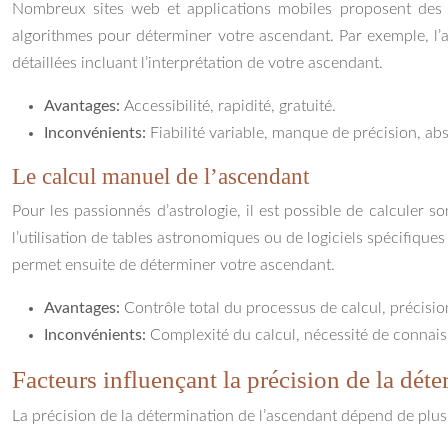
Nombreux sites web et applications mobiles proposent des ca
algorithmes pour déterminer votre ascendant. Par exemple, l’ap
détaillées incluant l’interprétation de votre ascendant.
Avantages:
Accessibilité, rapidité, gratuité.
Inconvénients:
Fiabilité variable, manque de précision, ab
Le calcul manuel de l’ascendant
Pour les passionnés d’astrologie, il est possible de calculer
l’utilisation de tables astronomiques ou de logiciels spécifique
permet ensuite de déterminer votre ascendant.
Avantages:
Contrôle total du processus de calcul, précisio
Inconvénients:
Complexité du calcul, nécessité de connais
Facteurs influençant la précision de la dét
La précision de la détermination de l’ascendant dépend de plusi