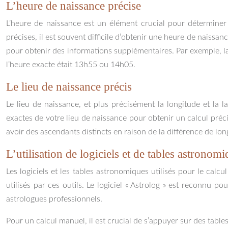
L’heure de naissance précise
L’heure de naissance est un élément crucial pour déterminer 
précises, il est souvent difficile d’obtenir une heure de naissan
pour obtenir des informations supplémentaires. Par exemple, l
l’heure exacte était 13h55 ou 14h05.
Le lieu de naissance précis
Le lieu de naissance, et plus précisément la longitude et la 
exactes de votre lieu de naissance pour obtenir un calcul pré
avoir des ascendants distincts en raison de la différence de lon
L’utilisation de logiciels et de tables astronomi
Les logiciels et les tables astronomiques utilisés pour le calcul
utilisés par ces outils. Le logiciel « Astrolog » est reconnu 
astrologues professionnels.
Pour un calcul manuel, il est crucial de s’appuyer sur des table