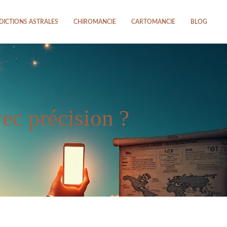
DICTIONS ASTRALES
CHIROMANCIE
CARTOMANCIE
BLOG
ec précision ?