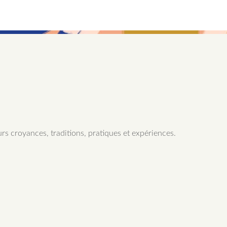
rs croyances, traditions, pratiques et expériences.