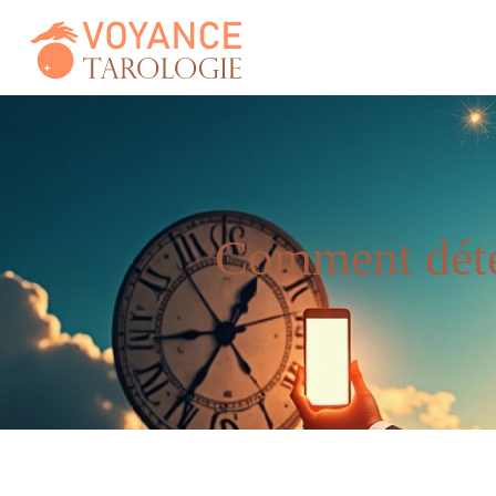
Comment déter