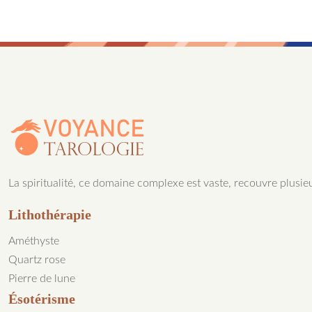
La spiritualité, ce domaine complexe est vaste, recouvre plusieu
Lithothérapie
Améthyste
Quartz rose
Pierre de lune
Ésotérisme