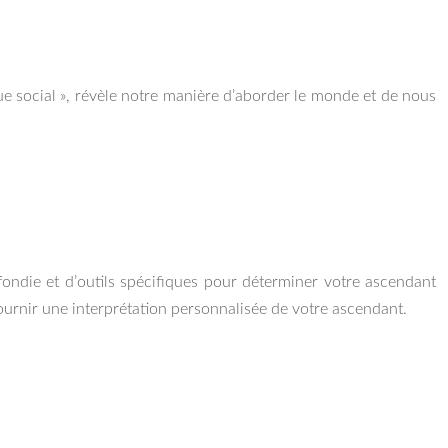
ue social », révèle notre manière d’aborder le monde et de nous
fondie et d’outils spécifiques pour déterminer votre ascendant
fournir une interprétation personnalisée de votre ascendant.