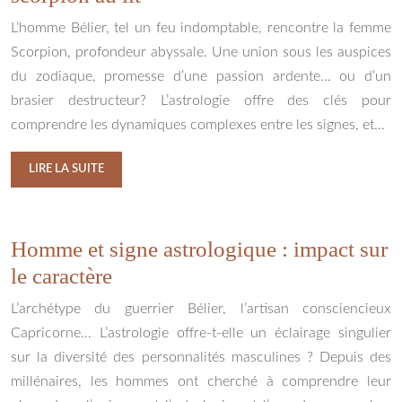
L’homme Bélier, tel un feu indomptable, rencontre la femme
Scorpion, profondeur abyssale. Une union sous les auspices
du zodiaque, promesse d’une passion ardente… ou d’un
brasier destructeur? L’astrologie offre des clés pour
comprendre les dynamiques complexes entre les signes, et…
LIRE LA SUITE
Homme et signe astrologique : impact sur
le caractère
L’archétype du guerrier Bélier, l’artisan consciencieux
Capricorne… L’astrologie offre-t-elle un éclairage singulier
sur la diversité des personnalités masculines ? Depuis des
millénaires, les hommes ont cherché à comprendre leur