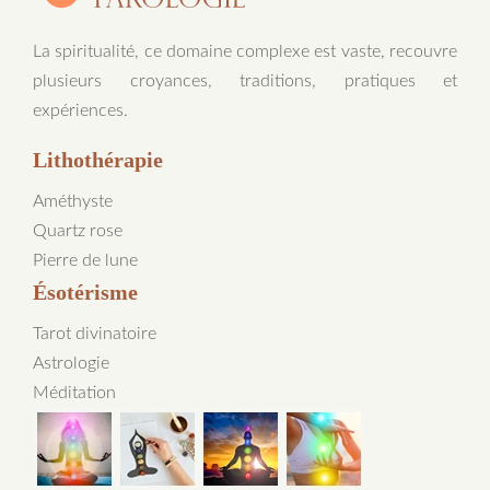
La spiritualité, ce domaine complexe est vaste, recouvre
plusieurs croyances, traditions, pratiques et
expériences.
Lithothérapie
Améthyste
Quartz rose
Pierre de lune
Ésotérisme
Tarot divinatoire
Astrologie
Méditation