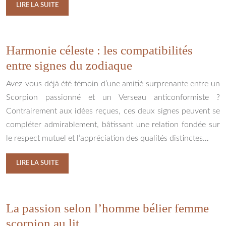
LIRE LA SUITE
Harmonie céleste : les compatibilités
entre signes du zodiaque
Avez-vous déjà été témoin d’une amitié surprenante entre un
Scorpion passionné et un Verseau anticonformiste ?
Contrairement aux idées reçues, ces deux signes peuvent se
compléter admirablement, bâtissant une relation fondée sur
le respect mutuel et l’appréciation des qualités distinctes…
LIRE LA SUITE
La passion selon l’homme bélier femme
scorpion au lit