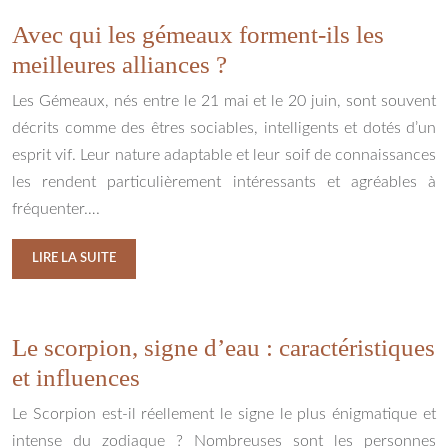
Avec qui les gémeaux forment-ils les
meilleures alliances ?
Les Gémeaux, nés entre le 21 mai et le 20 juin, sont souvent
décrits comme des êtres sociables, intelligents et dotés d’un
esprit vif. Leur nature adaptable et leur soif de connaissances
les rendent particulièrement intéressants et agréables à
fréquenter….
LIRE LA SUITE
Le scorpion, signe d’eau : caractéristiques
et influences
Le Scorpion est-il réellement le signe le plus énigmatique et
intense du zodiaque ? Nombreuses sont les personnes