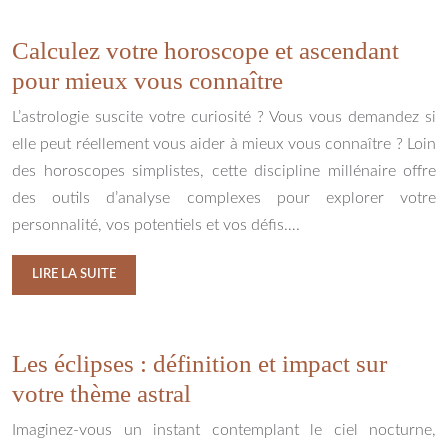
Calculez votre horoscope et ascendant
pour mieux vous connaître
L’astrologie suscite votre curiosité ? Vous vous demandez si
elle peut réellement vous aider à mieux vous connaître ? Loin
des horoscopes simplistes, cette discipline millénaire offre
des outils d’analyse complexes pour explorer votre
personnalité, vos potentiels et vos défis….
LIRE LA SUITE
Les éclipses : définition et impact sur
votre thème astral
Imaginez-vous un instant contemplant le ciel nocturne,