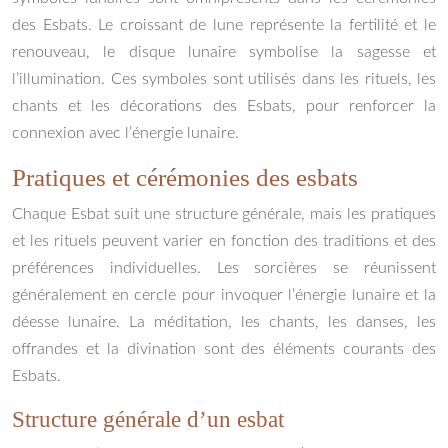
des Esbats. Le croissant de lune représente la fertilité et le
renouveau, le disque lunaire symbolise la sagesse et
l’illumination. Ces symboles sont utilisés dans les rituels, les
chants et les décorations des Esbats, pour renforcer la
connexion avec l’énergie lunaire.
Pratiques et cérémonies des esbats
Chaque Esbat suit une structure générale, mais les pratiques
et les rituels peuvent varier en fonction des traditions et des
préférences individuelles. Les sorcières se réunissent
généralement en cercle pour invoquer l’énergie lunaire et la
déesse lunaire. La méditation, les chants, les danses, les
offrandes et la divination sont des éléments courants des
Esbats.
Structure générale d’un esbat