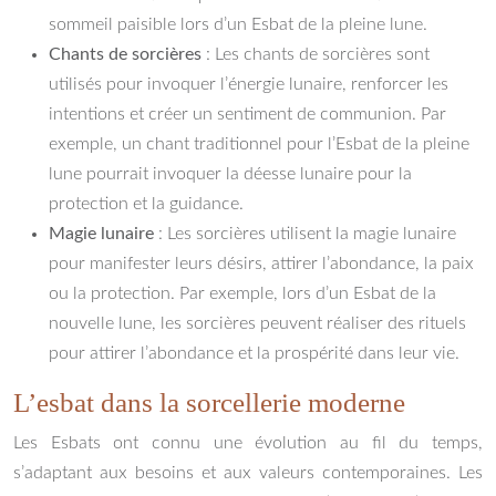
sommeil paisible lors d’un Esbat de la pleine lune.
Chants de sorcières
: Les chants de sorcières sont
utilisés pour invoquer l’énergie lunaire, renforcer les
intentions et créer un sentiment de communion. Par
exemple, un chant traditionnel pour l’Esbat de la pleine
lune pourrait invoquer la déesse lunaire pour la
protection et la guidance.
Magie lunaire
: Les sorcières utilisent la magie lunaire
pour manifester leurs désirs, attirer l’abondance, la paix
ou la protection. Par exemple, lors d’un Esbat de la
nouvelle lune, les sorcières peuvent réaliser des rituels
pour attirer l’abondance et la prospérité dans leur vie.
L’esbat dans la sorcellerie moderne
Les Esbats ont connu une évolution au fil du temps,
s’adaptant aux besoins et aux valeurs contemporaines. Les