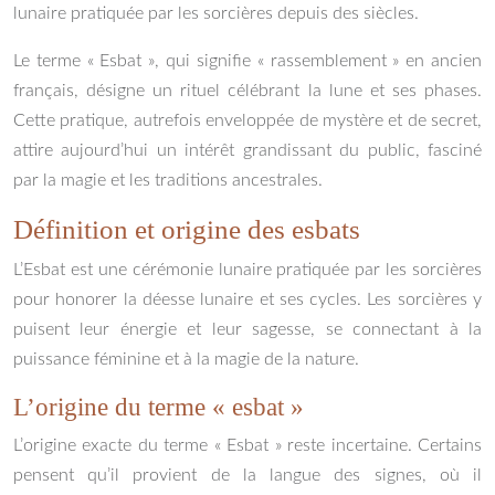
lunaire pratiquée par les sorcières depuis des siècles.
Le terme « Esbat », qui signifie « rassemblement » en ancien
français, désigne un rituel célébrant la lune et ses phases.
Cette pratique, autrefois enveloppée de mystère et de secret,
attire aujourd’hui un intérêt grandissant du public, fasciné
par la magie et les traditions ancestrales.
Définition et origine des esbats
L’Esbat est une cérémonie lunaire pratiquée par les sorcières
pour honorer la déesse lunaire et ses cycles. Les sorcières y
puisent leur énergie et leur sagesse, se connectant à la
puissance féminine et à la magie de la nature.
L’origine du terme « esbat »
L’origine exacte du terme « Esbat » reste incertaine. Certains
pensent qu’il provient de la langue des signes, où il