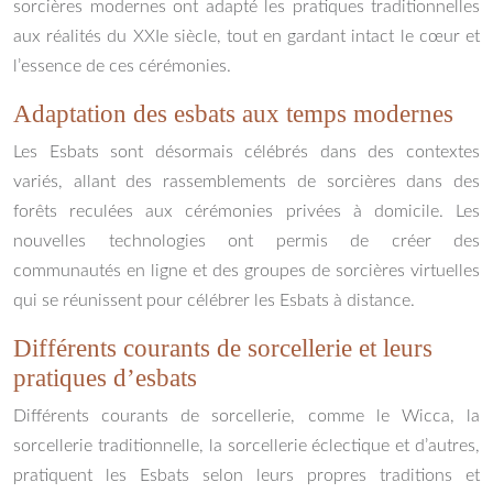
sorcières modernes ont adapté les pratiques traditionnelles
aux réalités du XXIe siècle, tout en gardant intact le cœur et
l’essence de ces cérémonies.
Adaptation des esbats aux temps modernes
Les Esbats sont désormais célébrés dans des contextes
variés, allant des rassemblements de sorcières dans des
forêts reculées aux cérémonies privées à domicile. Les
nouvelles technologies ont permis de créer des
communautés en ligne et des groupes de sorcières virtuelles
qui se réunissent pour célébrer les Esbats à distance.
Différents courants de sorcellerie et leurs
pratiques d’esbats
Différents courants de sorcellerie, comme le Wicca, la
sorcellerie traditionnelle, la sorcellerie éclectique et d’autres,
pratiquent les Esbats selon leurs propres traditions et