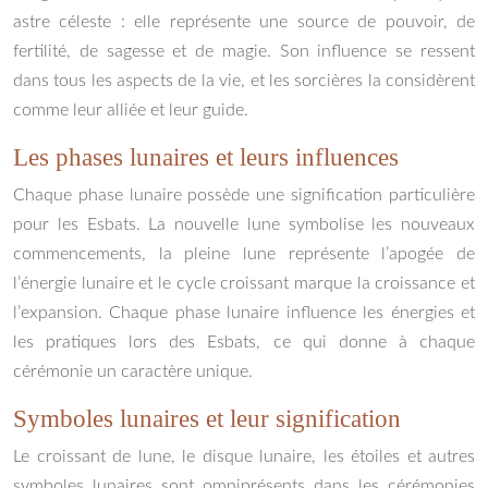
astre céleste : elle représente une source de pouvoir, de
fertilité, de sagesse et de magie. Son influence se ressent
dans tous les aspects de la vie, et les sorcières la considèrent
comme leur alliée et leur guide.
Les phases lunaires et leurs influences
Chaque phase lunaire possède une signification particulière
pour les Esbats. La nouvelle lune symbolise les nouveaux
commencements, la pleine lune représente l’apogée de
l’énergie lunaire et le cycle croissant marque la croissance et
l’expansion. Chaque phase lunaire influence les énergies et
les pratiques lors des Esbats, ce qui donne à chaque
cérémonie un caractère unique.
Symboles lunaires et leur signification
Le croissant de lune, le disque lunaire, les étoiles et autres
symboles lunaires sont omniprésents dans les cérémonies