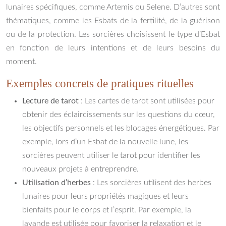
lunaires spécifiques, comme Artemis ou Selene. D’autres sont
thématiques, comme les Esbats de la fertilité, de la guérison
ou de la protection. Les sorcières choisissent le type d’Esbat
en fonction de leurs intentions et de leurs besoins du
moment.
Exemples concrets de pratiques rituelles
Lecture de tarot
: Les cartes de tarot sont utilisées pour
obtenir des éclaircissements sur les questions du cœur,
les objectifs personnels et les blocages énergétiques. Par
exemple, lors d’un Esbat de la nouvelle lune, les
sorcières peuvent utiliser le tarot pour identifier les
nouveaux projets à entreprendre.
Utilisation d’herbes
: Les sorcières utilisent des herbes
lunaires pour leurs propriétés magiques et leurs
bienfaits pour le corps et l’esprit. Par exemple, la
lavande est utilisée pour favoriser la relaxation et le