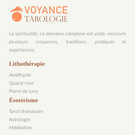
La spiritualité, ce domaine complexe est vaste, recouvre
plusieurs croyances, traditions, pratiques et
expériences.
Lithothérapie
Améthyste
Quartz rose
Pierre de lune
Ésotérisme
Tarot divinatoire
Astrologie
Méditation