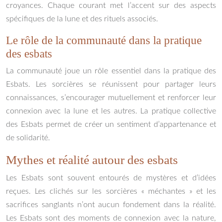
croyances. Chaque courant met l’accent sur des aspects
spécifiques de la lune et des rituels associés.
Le rôle de la communauté dans la pratique
des esbats
La communauté joue un rôle essentiel dans la pratique des
Esbats. Les sorcières se réunissent pour partager leurs
connaissances, s’encourager mutuellement et renforcer leur
connexion avec la lune et les autres. La pratique collective
des Esbats permet de créer un sentiment d’appartenance et
de solidarité.
Mythes et réalité autour des esbats
Les Esbats sont souvent entourés de mystères et d’idées
reçues. Les clichés sur les sorcières « méchantes » et les
sacrifices sanglants n’ont aucun fondement dans la réalité.
Les Esbats sont des moments de connexion avec la nature,