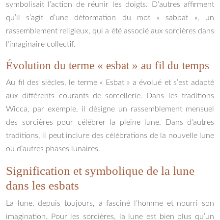
symbolisait l’action de réunir les doigts. D’autres affirment
qu’il s’agit d’une déformation du mot « sabbat », un
rassemblement religieux, qui a été associé aux sorcières dans
l’imaginaire collectif.
Évolution du terme « esbat » au fil du temps
Au fil des siècles, le terme « Esbat » a évolué et s’est adapté
aux différents courants de sorcellerie. Dans les traditions
Wicca, par exemple, il désigne un rassemblement mensuel
des sorcières pour célébrer la pleine lune. Dans d’autres
traditions, il peut inclure des célébrations de la nouvelle lune
ou d’autres phases lunaires.
Signification et symbolique de la lune
dans les esbats
La lune, depuis toujours, a fasciné l’homme et nourri son
imagination. Pour les sorcières, la lune est bien plus qu’un