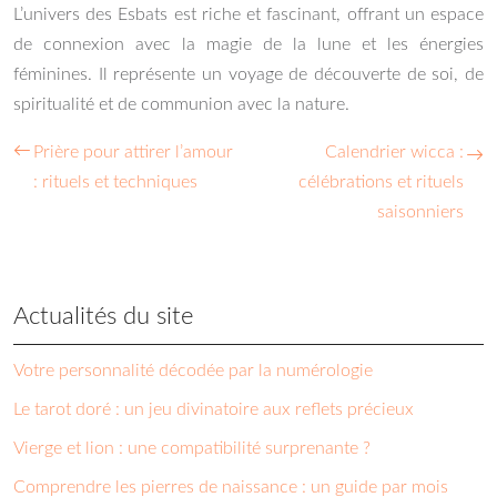
L’univers des Esbats est riche et fascinant, offrant un espace
de connexion avec la magie de la lune et les énergies
féminines. Il représente un voyage de découverte de soi, de
spiritualité et de communion avec la nature.
Prière pour attirer l’amour
Calendrier wicca :
: rituels et techniques
célébrations et rituels
saisonniers
Actualités du site
Votre personnalité décodée par la numérologie
Le tarot doré : un jeu divinatoire aux reflets précieux
Vierge et lion : une compatibilité surprenante ?
Comprendre les pierres de naissance : un guide par mois