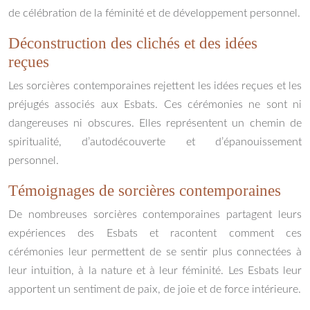
de célébration de la féminité et de développement personnel.
Déconstruction des clichés et des idées
reçues
Les sorcières contemporaines rejettent les idées reçues et les
préjugés associés aux Esbats. Ces cérémonies ne sont ni
dangereuses ni obscures. Elles représentent un chemin de
spiritualité, d’autodécouverte et d’épanouissement
personnel.
Témoignages de sorcières contemporaines
De nombreuses sorcières contemporaines partagent leurs
expériences des Esbats et racontent comment ces
cérémonies leur permettent de se sentir plus connectées à
leur intuition, à la nature et à leur féminité. Les Esbats leur
apportent un sentiment de paix, de joie et de force intérieure.