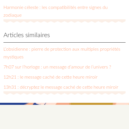
Harmonie céleste : les compatibilités entre signes du
zodiaque
Articles similaires
L’obsidienne : pierre de protection aux multiples propriétés
mystiques
7h07 sur l’horloge : un message d’amour de l’univers ?
12h21 : le message caché de cette heure miroir
13h31 : décryptez le message caché de cette heure miroir