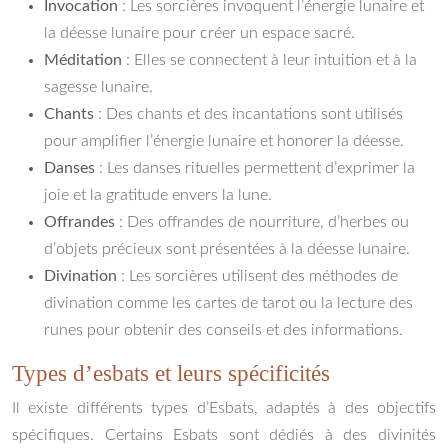
Invocation
: Les sorcières invoquent l’énergie lunaire et
la déesse lunaire pour créer un espace sacré.
Méditation
: Elles se connectent à leur intuition et à la
sagesse lunaire.
Chants
: Des chants et des incantations sont utilisés
pour amplifier l’énergie lunaire et honorer la déesse.
Danses
: Les danses rituelles permettent d’exprimer la
joie et la gratitude envers la lune.
Offrandes
: Des offrandes de nourriture, d’herbes ou
d’objets précieux sont présentées à la déesse lunaire.
Divination
: Les sorcières utilisent des méthodes de
divination comme les cartes de tarot ou la lecture des
runes pour obtenir des conseils et des informations.
Types d’esbats et leurs spécificités
Il existe différents types d’Esbats, adaptés à des objectifs
spécifiques. Certains Esbats sont dédiés à des divinités