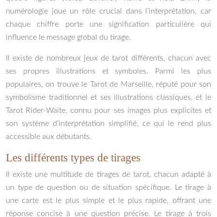
numérologie joue un rôle crucial dans l’interprétation, car
chaque chiffre porte une signification particulière qui
influence le message global du tirage.
Il existe de nombreux jeux de tarot différents, chacun avec
ses propres illustrations et symboles. Parmi les plus
populaires, on trouve le Tarot de Marseille, réputé pour son
symbolisme traditionnel et ses illustrations classiques, et le
Tarot Rider-Waite, connu pour ses images plus explicites et
son système d’interprétation simplifié, ce qui le rend plus
accessible aux débutants.
Les différents types de tirages
Il existe une multitude de tirages de tarot, chacun adapté à
un type de question ou de situation spécifique. Le tirage à
une carte est le plus simple et le plus rapide, offrant une
réponse concise à une question précise. Le tirage à trois