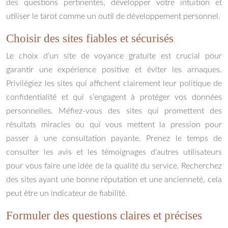
des questions pertinentes, développer votre intuition et
utiliser le tarot comme un outil de développement personnel.
Choisir des sites fiables et sécurisés
Le choix d’un site de voyance gratuite est crucial pour
garantir une expérience positive et éviter les arnaques.
Privilégiez les sites qui affichent clairement leur politique de
confidentialité et qui s’engagent à protéger vos données
personnelles. Méfiez-vous des sites qui promettent des
résultats miracles ou qui vous mettent la pression pour
passer à une consultation payante. Prenez le temps de
consulter les avis et les témoignages d’autres utilisateurs
pour vous faire une idée de la qualité du service. Recherchez
des sites ayant une bonne réputation et une ancienneté, cela
peut être un indicateur de fiabilité.
Formuler des questions claires et précises