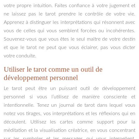
votre propre intuition. Faites confiance à votre jugement et
ne laissez pas le tarot prendre le contrôle de votre vie.
Apprenez à distinguer les interprétations qui résonnent avec
vous de celles qui vous semblent forcées ou incohérentes.
Souvenez-vous que vous êtes le seul maître de votre destin
et que le tarot ne peut que vous éclairer, pas vous dicter
votre conduite.
Utiliser le tarot comme un outil de
développement personnel
Le tarot peut être un puissant outil de développement
personnel si vous l’utilisez de manière consciente et
intentionnelle. Tenez un journal de tarot dans lequel vous
notez vos tirages, vos interprétations et les réflexions qui en
découlent. Utilisez les cartes comme support pour la
méditation et la visualisation créatrice, en vous concentrant
sur les symboles et les messages qui vous interpellent.