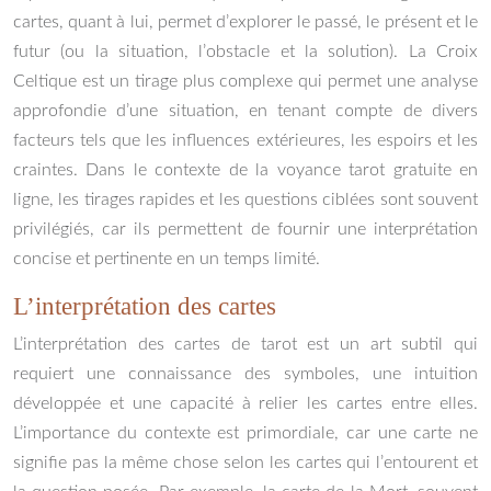
cartes, quant à lui, permet d’explorer le passé, le présent et le
futur (ou la situation, l’obstacle et la solution). La Croix
Celtique est un tirage plus complexe qui permet une analyse
approfondie d’une situation, en tenant compte de divers
facteurs tels que les influences extérieures, les espoirs et les
craintes. Dans le contexte de la voyance tarot gratuite en
ligne, les tirages rapides et les questions ciblées sont souvent
privilégiés, car ils permettent de fournir une interprétation
concise et pertinente en un temps limité.
L’interprétation des cartes
L’interprétation des cartes de tarot est un art subtil qui
requiert une connaissance des symboles, une intuition
développée et une capacité à relier les cartes entre elles.
L’importance du contexte est primordiale, car une carte ne
signifie pas la même chose selon les cartes qui l’entourent et