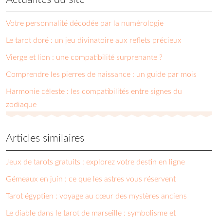
Votre personnalité décodée par la numérologie
Le tarot doré : un jeu divinatoire aux reflets précieux
Vierge et lion : une compatibilité surprenante ?
Comprendre les pierres de naissance : un guide par mois
Harmonie céleste : les compatibilités entre signes du
zodiaque
Articles similaires
Jeux de tarots gratuits : explorez votre destin en ligne
Gémeaux en juin : ce que les astres vous réservent
Tarot égyptien : voyage au cœur des mystères anciens
Le diable dans le tarot de marseille : symbolisme et