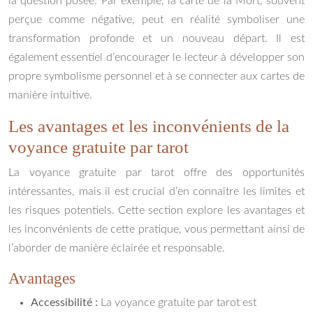
la question posée. Par exemple, la carte de la Mort, souvent
perçue comme négative, peut en réalité symboliser une
transformation profonde et un nouveau départ. Il est
également essentiel d’encourager le lecteur à développer son
propre symbolisme personnel et à se connecter aux cartes de
manière intuitive.
Les avantages et les inconvénients de la
voyance gratuite par tarot
La voyance gratuite par tarot offre des opportunités
intéressantes, mais il est crucial d’en connaître les limites et
les risques potentiels. Cette section explore les avantages et
les inconvénients de cette pratique, vous permettant ainsi de
l’aborder de manière éclairée et responsable.
Avantages
Accessibilité :
La voyance gratuite par tarot est