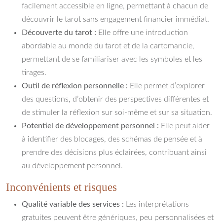
facilement accessible en ligne, permettant à chacun de
découvrir le tarot sans engagement financier immédiat.
Découverte du tarot :
Elle offre une introduction
abordable au monde du tarot et de la cartomancie,
permettant de se familiariser avec les symboles et les
tirages.
Outil de réflexion personnelle :
Elle permet d’explorer
des questions, d’obtenir des perspectives différentes et
de stimuler la réflexion sur soi-même et sur sa situation.
Potentiel de développement personnel :
Elle peut aider
à identifier des blocages, des schémas de pensée et à
prendre des décisions plus éclairées, contribuant ainsi
au développement personnel.
Inconvénients et risques
Qualité variable des services :
Les interprétations
gratuites peuvent être génériques, peu personnalisées et