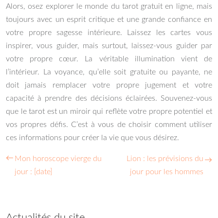
Alors, osez explorer le monde du tarot gratuit en ligne, mais
toujours avec un esprit critique et une grande confiance en
votre propre sagesse intérieure. Laissez les cartes vous
inspirer, vous guider, mais surtout, laissez-vous guider par
votre propre cœur. La véritable illumination vient de
l’intérieur. La voyance, qu’elle soit gratuite ou payante, ne
doit jamais remplacer votre propre jugement et votre
capacité à prendre des décisions éclairées. Souvenez-vous
que le tarot est un miroir qui reflète votre propre potentiel et
vos propres défis. C’est à vous de choisir comment utiliser
ces informations pour créer la vie que vous désirez.
Mon horoscope vierge du
Lion : les prévisions du
jour : [date]
jour pour les hommes
Actualités du site