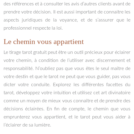
des références et à consulter les avis d’autres clients avant de
prendre votre décision. Il est aussi important de connaitre les
aspects juridiques de la voyance, et de s’assurer que le
professionnel respecte la loi.
Le chemin vous appartient
Le tirage tarot gratuit peut être un outil précieux pour éclairer
votre chemin, à condition de l’utiliser avec discernement et
responsabilité. N’oubliez pas que vous êtes le seul maître de
votre destin et que le tarot ne peut que vous guider, pas vous
dicter votre conduite. Explorez les différentes facettes du
tarot, développez votre intuition et utilisez cet art divinatoire
comme un moyen de mieux vous connaître et de prendre des
décisions éclairées. En fin de compte, le chemin que vous
emprunterez vous appartient, et le tarot peut vous aider à
l’éclairer de sa lumière.