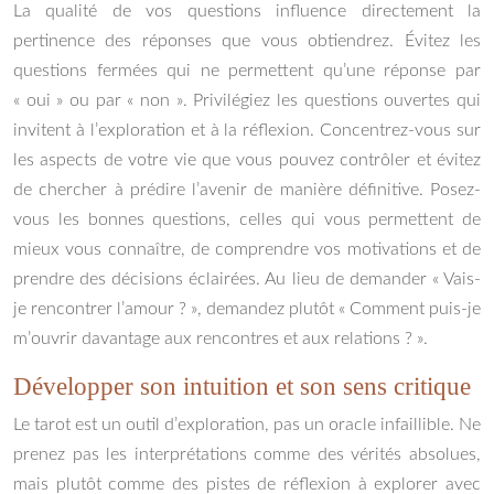
La qualité de vos questions influence directement la
pertinence des réponses que vous obtiendrez. Évitez les
questions fermées qui ne permettent qu’une réponse par
« oui » ou par « non ». Privilégiez les questions ouvertes qui
invitent à l’exploration et à la réflexion. Concentrez-vous sur
les aspects de votre vie que vous pouvez contrôler et évitez
de chercher à prédire l’avenir de manière définitive. Posez-
vous les bonnes questions, celles qui vous permettent de
mieux vous connaître, de comprendre vos motivations et de
prendre des décisions éclairées. Au lieu de demander « Vais-
je rencontrer l’amour ? », demandez plutôt « Comment puis-je
m’ouvrir davantage aux rencontres et aux relations ? ».
Développer son intuition et son sens critique
Le tarot est un outil d’exploration, pas un oracle infaillible. Ne
prenez pas les interprétations comme des vérités absolues,
mais plutôt comme des pistes de réflexion à explorer avec