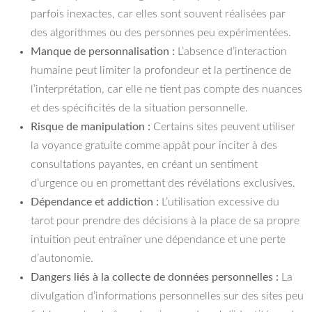
parfois inexactes, car elles sont souvent réalisées par
des algorithmes ou des personnes peu expérimentées.
Manque de personnalisation :
L’absence d’interaction
humaine peut limiter la profondeur et la pertinence de
l’interprétation, car elle ne tient pas compte des nuances
et des spécificités de la situation personnelle.
Risque de manipulation :
Certains sites peuvent utiliser
la voyance gratuite comme appât pour inciter à des
consultations payantes, en créant un sentiment
d’urgence ou en promettant des révélations exclusives.
Dépendance et addiction :
L’utilisation excessive du
tarot pour prendre des décisions à la place de sa propre
intuition peut entraîner une dépendance et une perte
d’autonomie.
Dangers liés à la collecte de données personnelles :
La
divulgation d’informations personnelles sur des sites peu