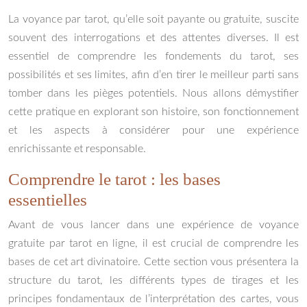
La voyance par tarot, qu’elle soit payante ou gratuite, suscite
souvent des interrogations et des attentes diverses. Il est
essentiel de comprendre les fondements du tarot, ses
possibilités et ses limites, afin d’en tirer le meilleur parti sans
tomber dans les pièges potentiels. Nous allons démystifier
cette pratique en explorant son histoire, son fonctionnement
et les aspects à considérer pour une expérience
enrichissante et responsable.
Comprendre le tarot : les bases
essentielles
Avant de vous lancer dans une expérience de voyance
gratuite par tarot en ligne, il est crucial de comprendre les
bases de cet art divinatoire. Cette section vous présentera la
structure du tarot, les différents types de tirages et les
principes fondamentaux de l’interprétation des cartes, vous