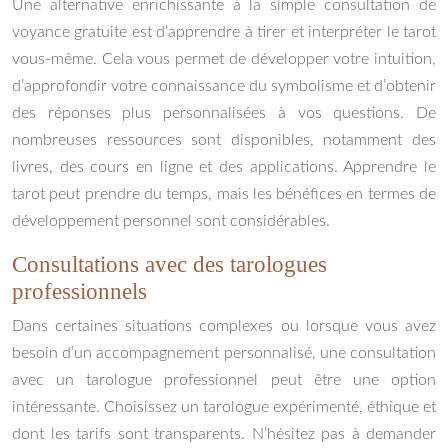
Une alternative enrichissante à la simple consultation de
voyance gratuite est d’apprendre à tirer et interpréter le tarot
vous-même. Cela vous permet de développer votre intuition,
d’approfondir votre connaissance du symbolisme et d’obtenir
des réponses plus personnalisées à vos questions. De
nombreuses ressources sont disponibles, notamment des
livres, des cours en ligne et des applications. Apprendre le
tarot peut prendre du temps, mais les bénéfices en termes de
développement personnel sont considérables.
Consultations avec des tarologues
professionnels
Dans certaines situations complexes ou lorsque vous avez
besoin d’un accompagnement personnalisé, une consultation
avec un tarologue professionnel peut être une option
intéressante. Choisissez un tarologue expérimenté, éthique et
dont les tarifs sont transparents. N’hésitez pas à demander