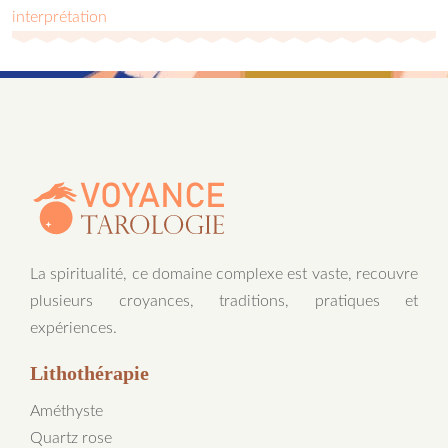
interprétation
La spiritualité, ce domaine complexe est vaste, recouvre
plusieurs croyances, traditions, pratiques et
expériences.
Lithothérapie
Améthyste
Quartz rose