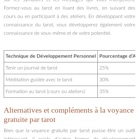
Formez-vous au tarot en lisant des livres, en suivant des
cours ou en participant à des ateliers. En développant votre
connaissance du tarot, vous développerez également votre
connaissance de vous-même et de votre potentiel.
Technique de Développement Personnel
Pourcentage d’Am
Tenir un journal de tarot
25%
Méditation guidée avec le tarot
30%
Formation au tarot (cours ou ateliers)
35%
Alternatives et compléments à la voyance
gratuite par tarot
Bien que la voyance gratuite par tarot puisse être un outil