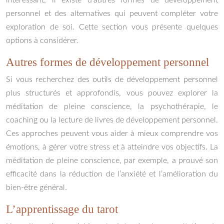
intéressant, il existe d’autres formes de développement
personnel et des alternatives qui peuvent compléter votre
exploration de soi. Cette section vous présente quelques
options à considérer.
Autres formes de développement personnel
Si vous recherchez des outils de développement personnel
plus structurés et approfondis, vous pouvez explorer la
méditation de pleine conscience, la psychothérapie, le
coaching ou la lecture de livres de développement personnel.
Ces approches peuvent vous aider à mieux comprendre vos
émotions, à gérer votre stress et à atteindre vos objectifs. La
méditation de pleine conscience, par exemple, a prouvé son
efficacité dans la réduction de l’anxiété et l’amélioration du
bien-être général.
L’apprentissage du tarot